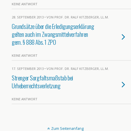
KEINE ANTWORT
28. SEPTEMBER 2013 • VON PROF. DR. RALF KITZBERGER, LL.M.
Grundsätze über die Erledigungserklärung
gelten auch im Zwangsmittelverfahren
gem. § 888 Abs. 1 ZPO
KEINE ANTWORT
17. SEPTEMBER 2013 • VON PROF. DR. RALF KITZBERGER, LL.M.
Strenger Sorgfaltsmaßstab bei
Urheberrechtsverletzung
KEINE ANTWORT
Zum Seitenanfang