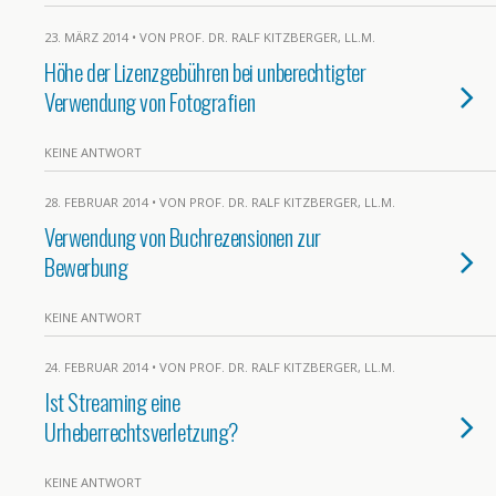
23. MÄRZ 2014 • VON PROF. DR. RALF KITZBERGER, LL.M.
Höhe der Lizenzgebühren bei unberechtigter
Verwendung von Fotografien
KEINE ANTWORT
28. FEBRUAR 2014 • VON PROF. DR. RALF KITZBERGER, LL.M.
Verwendung von Buchrezensionen zur
Bewerbung
KEINE ANTWORT
24. FEBRUAR 2014 • VON PROF. DR. RALF KITZBERGER, LL.M.
Ist Streaming eine
Urheberrechtsverletzung?
KEINE ANTWORT