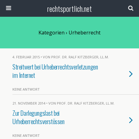
rechtsportlich.net
Kategorien ›
Urheberrecht
4. FEBRUAR 2015 • VON PROF. DR. RALF KITZBERGER, LL.M.
Streitwert bei Urheberrechtsverletzungen
im Internet
KEINE ANTWORT
21. NOVEMBER 2014 • VON PROF. DR. RALF KITZBERGER, LL.M.
Zur Darlegungslast bei
Urheberrechtsverstössen
KEINE ANTWORT