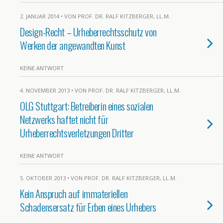
2. JANUAR 2014 • VON PROF. DR. RALF KITZBERGER, LL.M.
Design-Recht – Urheberrechtsschutz von
Werken der angewandten Kunst
KEINE ANTWORT
4. NOVEMBER 2013 • VON PROF. DR. RALF KITZBERGER, LL.M.
OLG Stuttgart: Betreiberin eines sozialen
Netzwerks haftet nicht für
Urheberrechtsverletzungen Dritter
KEINE ANTWORT
5. OKTOBER 2013 • VON PROF. DR. RALF KITZBERGER, LL.M.
Kein Anspruch auf immateriellen
Schadensersatz für Erben eines Urhebers