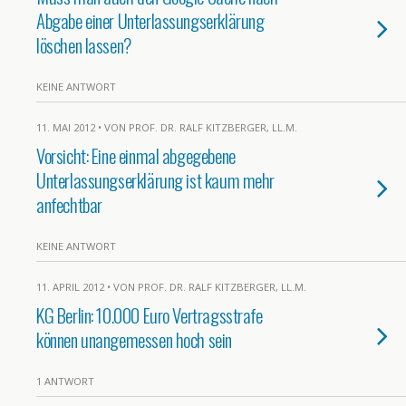
Abgabe einer Unterlassungserklärung
löschen lassen?
KEINE ANTWORT
11. MAI 2012 • VON PROF. DR. RALF KITZBERGER, LL.M.
Vorsicht: Eine einmal abgegebene
Unterlassungserklärung ist kaum mehr
anfechtbar
KEINE ANTWORT
11. APRIL 2012 • VON PROF. DR. RALF KITZBERGER, LL.M.
KG Berlin: 10.000 Euro Vertragsstrafe
können unangemessen hoch sein
1 ANTWORT