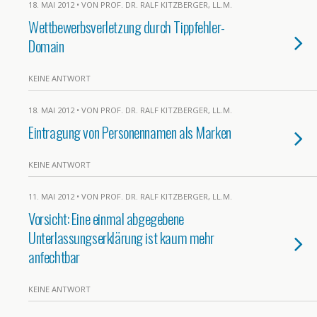
18. MAI 2012 • VON PROF. DR. RALF KITZBERGER, LL.M.
Wettbewerbsverletzung durch Tippfehler-
Domain
KEINE ANTWORT
18. MAI 2012 • VON PROF. DR. RALF KITZBERGER, LL.M.
Eintragung von Personennamen als Marken
KEINE ANTWORT
11. MAI 2012 • VON PROF. DR. RALF KITZBERGER, LL.M.
Vorsicht: Eine einmal abgegebene
Unterlassungserklärung ist kaum mehr
anfechtbar
KEINE ANTWORT