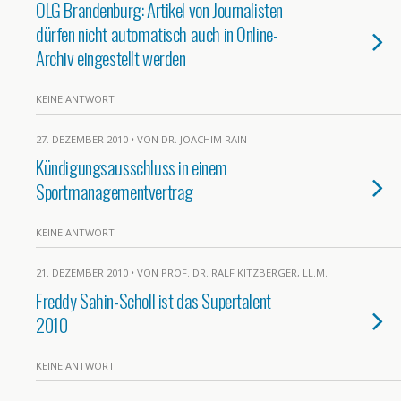
OLG Brandenburg: Artikel von Journalisten
dürfen nicht automatisch auch in Online-
Archiv eingestellt werden
KEINE ANTWORT
27. DEZEMBER 2010 • VON DR. JOACHIM RAIN
Kündigungsausschluss in einem
Sportmanagementvertrag
KEINE ANTWORT
21. DEZEMBER 2010 • VON PROF. DR. RALF KITZBERGER, LL.M.
Freddy Sahin-Scholl ist das Supertalent
2010
KEINE ANTWORT