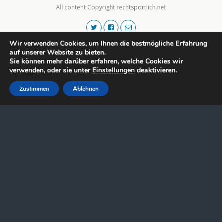
All content Copyright rechtsportlich.net
Wir verwenden Cookies, um Ihnen die bestmögliche Erfahrung
auf unserer Website zu bieten.
Sie können mehr darüber erfahren, welche Cookies wir
verwenden, oder sie unter
Einstellungen
deaktivieren.
Zustimmen
Ablehnen