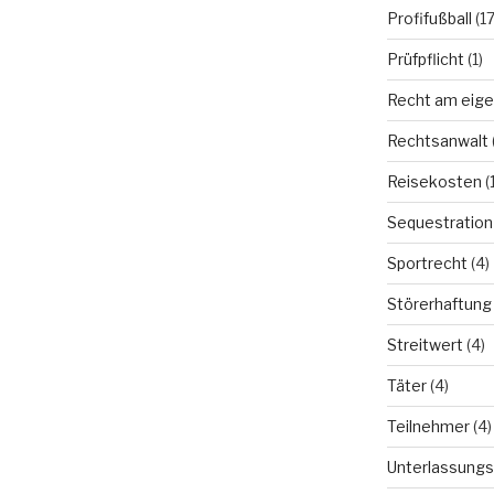
Profifußball
(17
Prüfpflicht
(1)
Recht am eige
Rechtsanwalt
Reisekosten
(1
Sequestration
Sportrecht
(4)
Störerhaftung
Streitwert
(4)
Täter
(4)
Teilnehmer
(4)
Unterlassungs