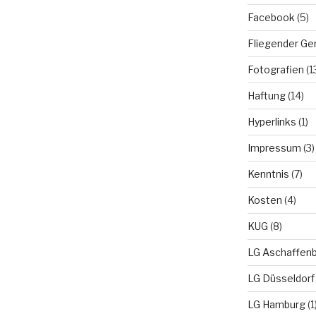
Facebook
(5)
Fliegender Ge
Fotografien
(1
Haftung
(14)
Hyperlinks
(1)
Impressum
(3)
Kenntnis
(7)
Kosten
(4)
KUG
(8)
LG Aschaffen
LG Düsseldorf
LG Hamburg
(1