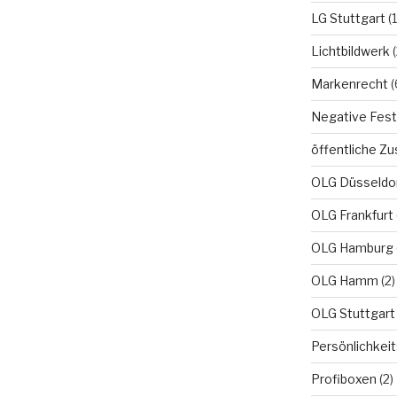
LG Stuttgart
(1
Lichtbildwerk
(
Markenrecht
(
Negative Fest
öffentliche Zu
OLG Düsseldo
OLG Frankfurt
OLG Hamburg
OLG Hamm
(2)
OLG Stuttgart
Persönlichkei
Profiboxen
(2)