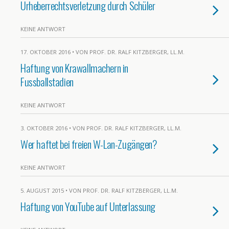
Urheberrechtsverletzung durch Schüler
KEINE ANTWORT
17. OKTOBER 2016 • VON PROF. DR. RALF KITZBERGER, LL.M.
Haftung von Krawallmachern in
Fussballstadien
KEINE ANTWORT
3. OKTOBER 2016 • VON PROF. DR. RALF KITZBERGER, LL.M.
Wer haftet bei freien W-Lan-Zugängen?
KEINE ANTWORT
5. AUGUST 2015 • VON PROF. DR. RALF KITZBERGER, LL.M.
Haftung von YouTube auf Unterlassung