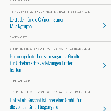
KEINE ANTWORT
16. NOVEMBER 2013 • VON PROF. DR. RALF KITZBERGER, LL.M.
Leitfaden für die Gründung einer
Musikgruppe
3 ANTWORTEN
9. SEPTEMBER 2013 • VON PROF. DR. RALF KITZBERGER, LL.M.
Homepagebetreiber kann sogar als Gehilfe
für Urheberrechtsverletzungen Dritter
haften
KEINE ANTWORT
3. SEPTEMBER 2013 • VON PROF. DR. RALF KITZBERGER, LL.M.
Haftet ein Geschäftsführer einer GmbH für
die von der GmbH begangene