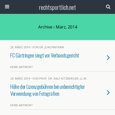
rechtsportlich.net
Archive › März, 2014
29. MÄRZ 2014 • VON DR. JOACHIM RAIN
FC Gärtringen siegt vor Verbandsgericht
KEINE ANTWORT
23. MÄRZ 2014 • VON PROF. DR. RALF KITZBERGER, LL.M.
Höhe der Lizenzgebühren bei unberechtigter
Verwendung von Fotografien
KEINE ANTWORT