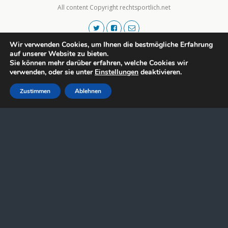
All content Copyright rechtsportlich.net
Wir verwenden Cookies, um Ihnen die bestmögliche Erfahrung
auf unserer Website zu bieten.
Sie können mehr darüber erfahren, welche Cookies wir
verwenden, oder sie unter
Einstellungen
deaktivieren.
Zustimmen
Ablehnen