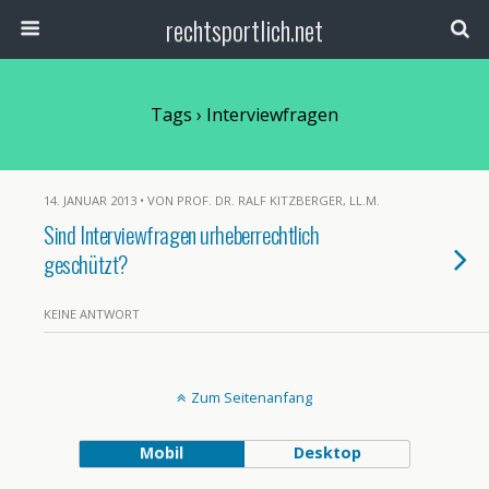
rechtsportlich.net
Tags › Interviewfragen
14. JANUAR 2013 • VON PROF. DR. RALF KITZBERGER, LL.M.
Sind Interviewfragen urheberrechtlich
geschützt?
KEINE ANTWORT
Zum Seitenanfang
Mobil
Desktop