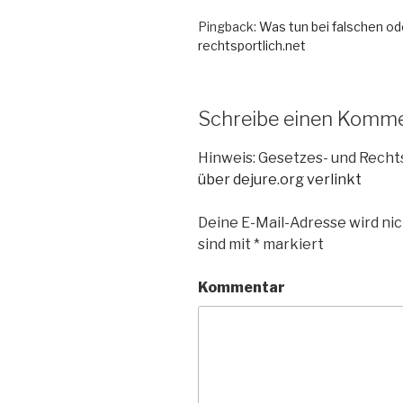
Pingback:
Was tun bei falschen od
rechtsportlich.net
Schreibe einen Komm
Hinweis: Gesetzes- und Rech
über dejure.org verlinkt
Deine E-Mail-Adresse wird nic
sind mit
*
markiert
Kommentar