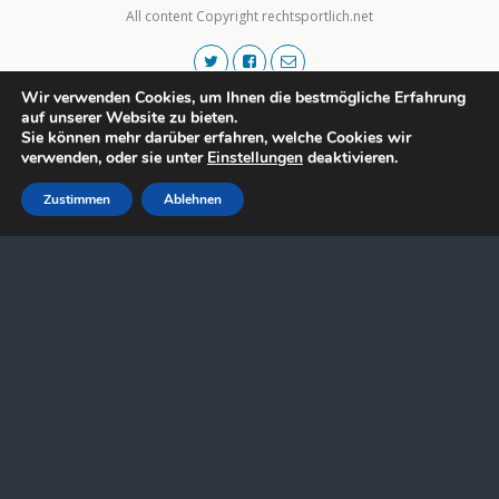
All content Copyright rechtsportlich.net
Wir verwenden Cookies, um Ihnen die bestmögliche Erfahrung
auf unserer Website zu bieten.
Sie können mehr darüber erfahren, welche Cookies wir
verwenden, oder sie unter
Einstellungen
deaktivieren.
Zustimmen
Ablehnen