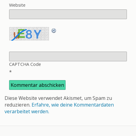
Website
CAPTCHA Code
*
Diese Website verwendet Akismet, um Spam zu
reduzieren.
Erfahre, wie deine Kommentardaten
verarbeitet werden.