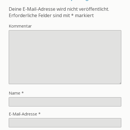
Deine E-Mail-Adresse wird nicht veröffentlicht.
Erforderliche Felder sind mit
*
markiert
Kommentar
Name
*
E-Mail-Adresse
*