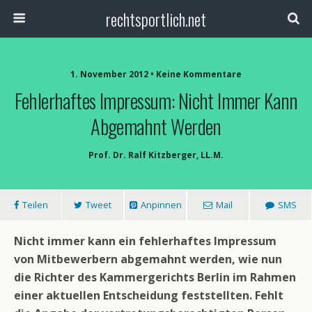
rechtsportlich.net
1. November 2012 • Keine Kommentare
Fehlerhaftes Impressum: Nicht Immer Kann
Abgemahnt Werden
Prof. Dr. Ralf Kitzberger, LL.M.
Teilen
Tweet
Anpinnen
Mail
SMS
Nicht immer kann ein fehlerhaftes Impressum
von Mitbewerbern abgemahnt werden, wie nun
die Richter des Kammergerichts Berlin im Rahmen
einer aktuellen Entscheidung feststellten. Fehlt