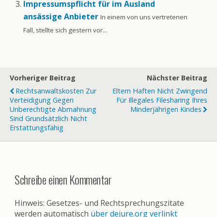
Impressumspflicht für im Ausland
ansässige Anbieter
In einem von uns vertretenen
Fall, stellte sich gestern vor...
Vorheriger Beitrag
Nächster Beitrag
Rechtsanwaltskosten Zur
Eltern Haften Nicht Zwingend
Verteidigung Gegen
Für Illegales Filesharing Ihres
Unberechtigte Abmahnung
Minderjährigen Kindes
Sind Grundsätzlich Nicht
Erstattungsfähig
Schreibe einen Kommentar
Hinweis: Gesetzes- und Rechtsprechungszitate
werden automatisch
über dejure.org verlinkt