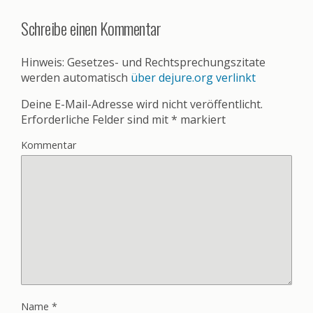
Schreibe einen Kommentar
Hinweis: Gesetzes- und Rechtsprechungszitate
werden automatisch
über dejure.org verlinkt
Deine E-Mail-Adresse wird nicht veröffentlicht.
Erforderliche Felder sind mit
*
markiert
Kommentar
Name
*