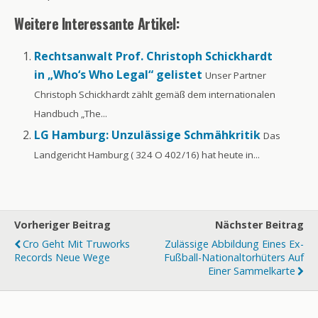
Weitere Interessante Artikel:
Rechtsanwalt Prof. Christoph Schickhardt
in „Who‘s Who Legal“ gelistet
Unser Partner
Christoph Schickhardt zählt gemäß dem internationalen
Handbuch „The...
LG Hamburg: Unzulässige Schmähkritik
Das
Landgericht Hamburg ( 324 O 402/16) hat heute in...
Vorheriger Beitrag
Nächster Beitrag
Cro Geht Mit Truworks
Zulässige Abbildung Eines Ex-
Records Neue Wege
Fußball-Nationaltorhüters Auf
Einer Sammelkarte