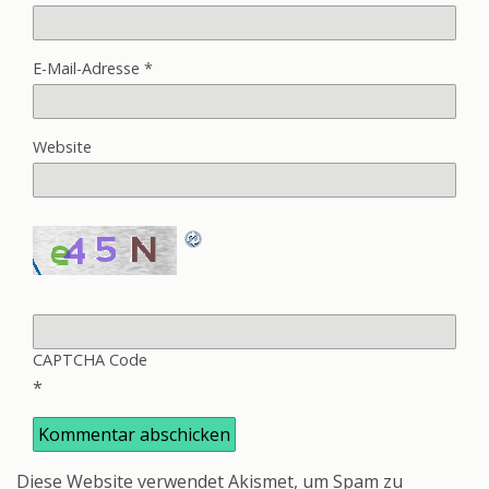
E-Mail-Adresse
*
Website
CAPTCHA Code
*
Diese Website verwendet Akismet, um Spam zu