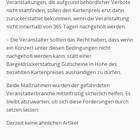
Veranstaltungen, die aufgrund behördlicher Verbote
nicht stattfinden, sollen den Kartenpreis erst dann
zurückerstattet bekommen, wenn die Veranstaltung
nicht innerhalb von 365 Tagen nachgeholt werden.
– Die Veranstalter sollten das Recht haben, dass wenn
ein Konzert unter diesen Bedingungen nicht
nachgeholt werden kann, statt einer
Bargeldrückerstattung Gutscheine in Höhe des
bezahlten Kartenpreises aushändigen zu dürfen.
Beide Maßnahmen würden der gefährdeten
Veranstalterbranche mittelfristig sicherlich helfen. Es
bleibt abzuwarten, ob sich diese Forderungen durch
setzen lassen.
Derzeit keine ähnlichen Artikel