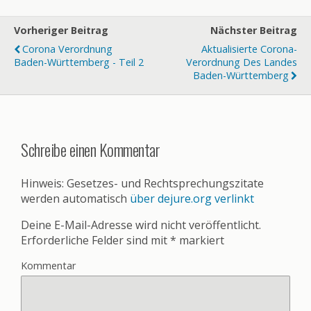
Vorheriger Beitrag
Nächster Beitrag
Corona Verordnung
Aktualisierte Corona-
Baden-Württemberg - Teil 2
Verordnung Des Landes
Baden-Württemberg
Schreibe einen Kommentar
Hinweis: Gesetzes- und Rechtsprechungszitate
werden automatisch
über dejure.org verlinkt
Deine E-Mail-Adresse wird nicht veröffentlicht.
Erforderliche Felder sind mit
*
markiert
Kommentar