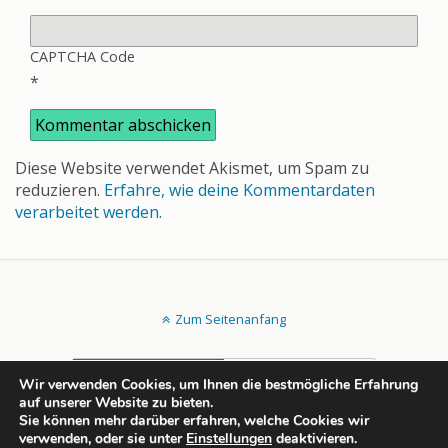
CAPTCHA Code
*
Diese Website verwendet Akismet, um Spam zu
reduzieren.
Erfahre, wie deine Kommentardaten
verarbeitet werden.
Zum Seitenanfang
Mobil
Desktop
Wir verwenden Cookies, um Ihnen die bestmögliche Erfahrung
auf unserer Website zu bieten.
All content Copyright rechtsportlich.net
Sie können mehr darüber erfahren, welche Cookies wir
verwenden, oder sie unter
Einstellungen
deaktivieren.