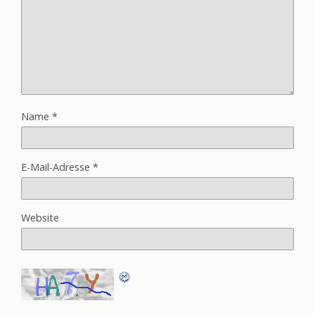
Name
*
E-Mail-Adresse
*
Website