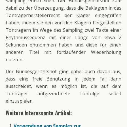
Sampling entscheiden. Der Bundesgerichtshof kam
dabei zu der Überzeugung, dass die Beklagten in das
Tonträgerherstellerrecht der Kläger eingegriffen
haben, indem sie den von den Klägern hergestellten
Tonträgern im Wege des Sampling zwei Takte einer
Rhythmussequenz mit einer Länge von etwa 2
Sekunden entnommen haben und diese für einen
anderen Titel mit fortlaufender Wiederholung
nutzten.
Der Bundesgerichtshof ging dabei auch davon aus,
dass eine freie Benutzung in jedem Fall dann
ausscheidet, wenn es möglich ist, die auf dem
Tonträger aufgezeichnete Tonfolge selbst
einzuspielen.
Weitere Interessante Artikel:
Verwendung von Samples zur