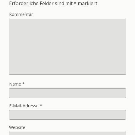
Erforderliche Felder sind mit
*
markiert
Kommentar
Name
*
E-Mail-Adresse
*
Website