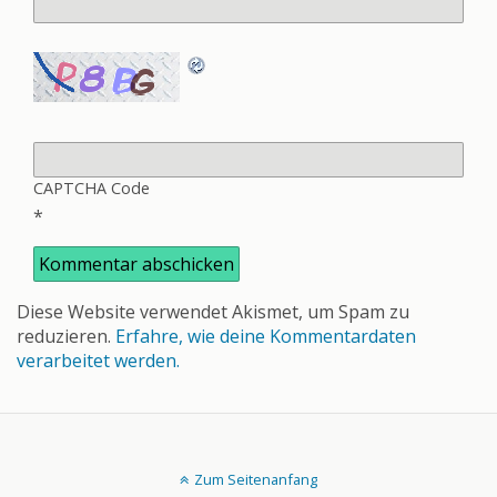
CAPTCHA Code
*
Diese Website verwendet Akismet, um Spam zu
reduzieren.
Erfahre, wie deine Kommentardaten
verarbeitet werden.
Zum Seitenanfang