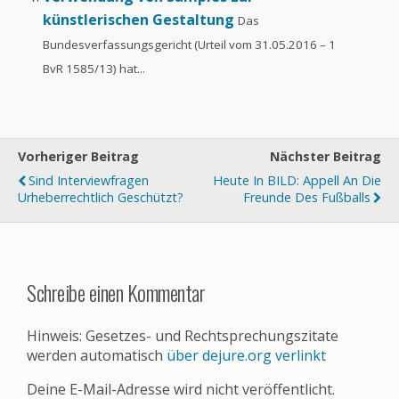
künstlerischen Gestaltung
Das
Bundesverfassungsgericht (Urteil vom 31.05.2016 – 1
BvR 1585/13) hat...
Vorheriger Beitrag
Nächster Beitrag
Sind Interviewfragen
Heute In BILD: Appell An Die
Urheberrechtlich Geschützt?
Freunde Des Fußballs
Schreibe einen Kommentar
Hinweis: Gesetzes- und Rechtsprechungszitate
werden automatisch
über dejure.org verlinkt
Deine E-Mail-Adresse wird nicht veröffentlicht.