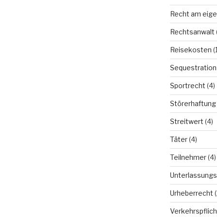
Recht am eige
Rechtsanwalt
Reisekosten
(1
Sequestration
Sportrecht
(4)
Störerhaftung
Streitwert
(4)
Täter
(4)
Teilnehmer
(4)
Unterlassungs
Urheberrecht
(
Verkehrspflich