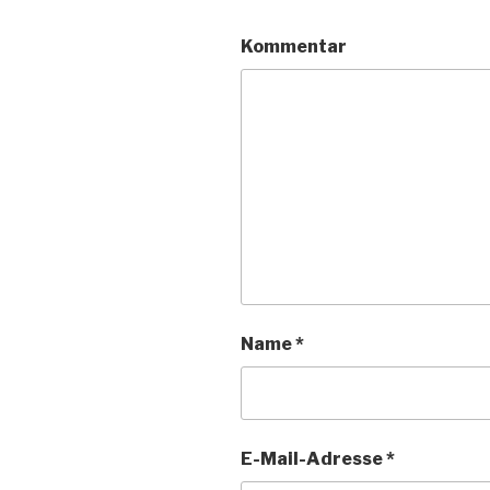
Kommentar
Name
*
E-Mail-Adresse
*