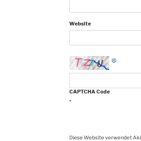
Website
CAPTCHA Code
*
Diese Website verwendet Aki