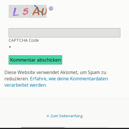
CAPTCHA Code
*
Diese Website verwendet Akismet, um Spam zu
reduzieren.
Erfahre, wie deine Kommentardaten
verarbeitet werden.
Zum Seitenanfang