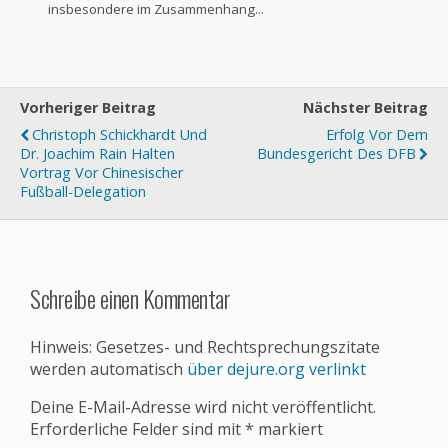
insbesondere im Zusammenhang...
Vorheriger Beitrag
Nächster Beitrag
Christoph Schickhardt Und
Erfolg Vor Dem
Dr. Joachim Rain Halten
Bundesgericht Des DFB
Vortrag Vor Chinesischer
Fußball-Delegation
Schreibe einen Kommentar
Hinweis: Gesetzes- und Rechtsprechungszitate
werden automatisch
über dejure.org verlinkt
Deine E-Mail-Adresse wird nicht veröffentlicht.
Erforderliche Felder sind mit
*
markiert