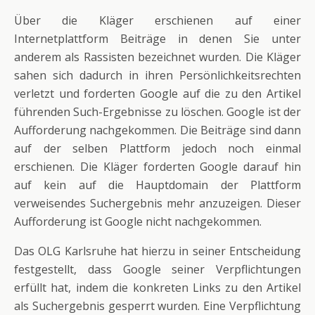
Über die Kläger erschienen auf einer
Internetplattform Beiträge in denen Sie unter
anderem als Rassisten bezeichnet wurden. Die Kläger
sahen sich dadurch in ihren Persönlichkeitsrechten
verletzt und forderten Google auf die zu den Artikel
führenden Such-Ergebnisse zu löschen. Google ist der
Aufforderung nachgekommen. Die Beiträge sind dann
auf der selben Plattform jedoch noch einmal
erschienen. Die Kläger forderten Google darauf hin
auf kein auf die Hauptdomain der Plattform
verweisendes Suchergebnis mehr anzuzeigen. Dieser
Aufforderung ist Google nicht nachgekommen.
Das OLG Karlsruhe hat hierzu in seiner Entscheidung
festgestellt, dass Google seiner Verpflichtungen
erfüllt hat, indem die konkreten Links zu den Artikel
als Suchergebnis gesperrt wurden. Eine Verpflichtung