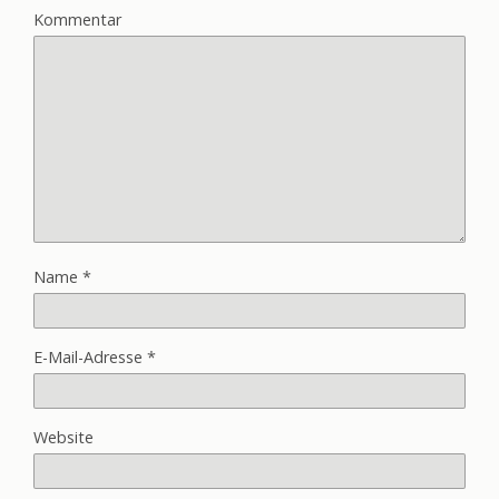
Kommentar
Name
*
E-Mail-Adresse
*
Website