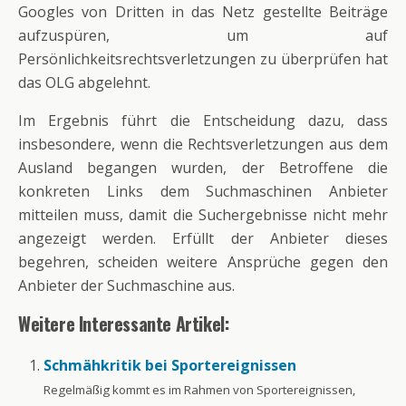
Googles von Dritten in das Netz gestellte Beiträge
aufzuspüren, um auf
Persönlichkeitsrechtsverletzungen zu überprüfen hat
das OLG abgelehnt.
Im Ergebnis führt die Entscheidung dazu, dass
insbesondere, wenn die Rechtsverletzungen aus dem
Ausland begangen wurden, der Betroffene die
konkreten Links dem Suchmaschinen Anbieter
mitteilen muss, damit die Suchergebnisse nicht mehr
angezeigt werden. Erfüllt der Anbieter dieses
begehren, scheiden weitere Ansprüche gegen den
Anbieter der Suchmaschine aus.
Weitere Interessante Artikel:
Schmähkritik bei Sportereignissen
Regelmäßig kommt es im Rahmen von Sportereignissen,