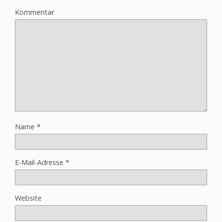
Kommentar
Name
*
E-Mail-Adresse
*
Website