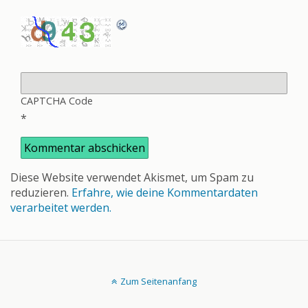
CAPTCHA Code
*
Diese Website verwendet Akismet, um Spam zu
reduzieren.
Erfahre, wie deine Kommentardaten
verarbeitet werden.
Zum Seitenanfang