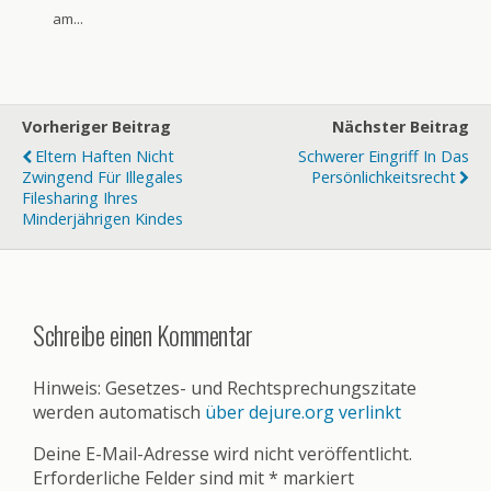
am...
Vorheriger Beitrag
Nächster Beitrag
Eltern Haften Nicht
Schwerer Eingriff In Das
Zwingend Für Illegales
Persönlichkeitsrecht
Filesharing Ihres
Minderjährigen Kindes
Schreibe einen Kommentar
Hinweis: Gesetzes- und Rechtsprechungszitate
werden automatisch
über dejure.org verlinkt
Deine E-Mail-Adresse wird nicht veröffentlicht.
Erforderliche Felder sind mit
*
markiert