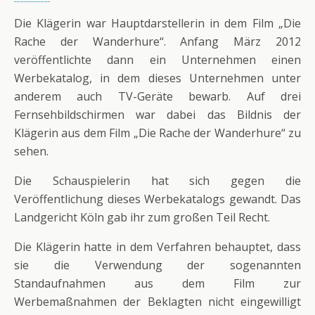
Die Klägerin war Hauptdarstellerin in dem Film „Die
Rache der Wanderhure“. Anfang März 2012
veröffentlichte dann ein Unternehmen einen
Werbekatalog, in dem dieses Unternehmen unter
anderem auch TV-Geräte bewarb. Auf drei
Fernsehbildschirmen war dabei das Bildnis der
Klägerin aus dem Film „Die Rache der Wanderhure“ zu
sehen.
Die Schauspielerin hat sich gegen die
Veröffentlichung dieses Werbekatalogs gewandt. Das
Landgericht Köln gab ihr zum großen Teil Recht.
Die Klägerin hatte in dem Verfahren behauptet, dass
sie die Verwendung der sogenannten
Standaufnahmen aus dem Film zur
Werbemaßnahmen der Beklagten nicht eingewilligt