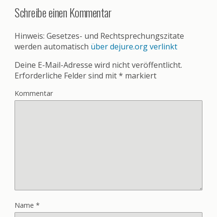
Schreibe einen Kommentar
Hinweis: Gesetzes- und Rechtsprechungszitate
werden automatisch
über dejure.org verlinkt
Deine E-Mail-Adresse wird nicht veröffentlicht.
Erforderliche Felder sind mit
*
markiert
Kommentar
Name
*