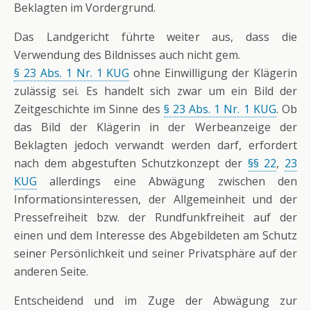
Beklagten im Vordergrund.
Das Landgericht führte weiter aus, dass die
Verwendung des Bildnisses auch nicht gem.
§ 23 Abs. 1 Nr. 1 KUG
ohne Einwilligung der Klägerin
zulässig sei. Es handelt sich zwar um ein Bild der
Zeitgeschichte im Sinne des
§ 23 Abs. 1 Nr. 1 KUG
. Ob
das Bild der Klägerin in der Werbeanzeige der
Beklagten jedoch verwandt werden darf, erfordert
nach dem abgestuften Schutzkonzept der
§§ 22
,
23
KUG
allerdings eine Abwägung zwischen den
Informationsinteressen, der Allgemeinheit und der
Pressefreiheit bzw. der Rundfunkfreiheit auf der
einen und dem Interesse des Abgebildeten am Schutz
seiner Persönlichkeit und seiner Privatsphäre auf der
anderen Seite.
Entscheidend und im Zuge der Abwägung zur