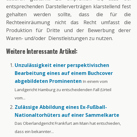
entsprechenden Darstellerverträgen klarstellend fest
gehalten werden sollte, dass die für die
Rechteeinräumung nicht das Recht umfasst die
Produktion für Dritte und der Bewerbung derer
Waren- und/oder Dienstleistungen zu nutzen.
Weitere Interessante Artikel:
Unzulässigkeit einer perspektivischen
Bearbeitung eines auf einem Buchcover
abgebildeten Prominenten
In einem vom
Landgericht Hamburg zu entscheidenden Fall (Urteil
vom...
Zulässige Abbildung eines Ex-Fußball-
Nationaltorhüters auf einer Sammelkarte
Das Oberlandgericht Frankfurt am Main hat entschieden,
dass ein bekannter...