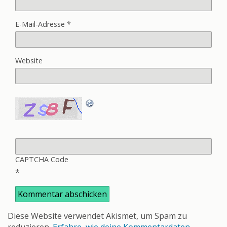
E-Mail-Adresse
*
Website
CAPTCHA Code
*
Diese Website verwendet Akismet, um Spam zu