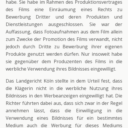
habe. Sie habe im Rahmen des Produktionsvertrages
des Films eine Einräumung eines Rechts zu
Bewerbung Dritter und deren Produkten und
Dienstleistungen ausgeschlossen. Sie war der
Auffassung, dass Fotoaufnahmen aus dem Film allein
zum Zwecke der Promotion des Films verwandt, nicht
jedoch durch Dritte zu Bewerbung ihrer eigenen
Produkte genutzt werden dürfen. Nur insoweit habe
sie gegenüber dem Produzenten des Films in die
werbliche Verwendung ihres Bildnisses eingewilligt.
Das Landgericht Köln stellte in dem Urteil fest, dass
die Klägerin nicht in die werbliche Nutzung ihres
Bildnisses in den Werbeanzeigen eingewilligt hat. Die
Richter führten dabei aus, dass sich zwar in der Regel
annehmen lässt, dass die Einwilligung in die
Verwendung eines Bildnisses für ein bestimmtes
Medium auch die Werbung für dieses Mediums