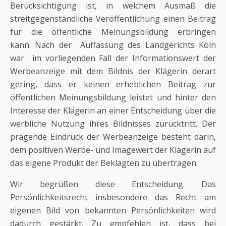
Berücksichtigung ist, in welchem Ausmaß die
streitgegenständliche Veröffentlichung einen Beitrag
für die öffentliche Meinungsbildung erbringen
kann. Nach der Auffassung des Landgerichts Köln
war im vorliegenden Fall der Informationswert der
Werbeanzeige mit dem Bildnis der Klägerin derart
gering, dass er keinen erheblichen Beitrag zur
öffentlichen Meinungsbildung leistet und hinter den
Interesse der Klägerin an einer Entscheidung über die
werbliche Nutzung ihres Bildnisses zurücktritt. Der
prägende Eindruck der Werbeanzeige besteht darin,
dem positiven Werbe- und Imagewert der Klägerin auf
das eigene Produkt der Beklagten zu übertragen.
Wir begrüßen diese Entscheidung. Das
Persönlichkeitsrecht insbesondere das Recht am
eigenen Bild von bekannten Persönlichkeiten wird
dadurch gestärkt. Zu empfehlen ist, dass bei