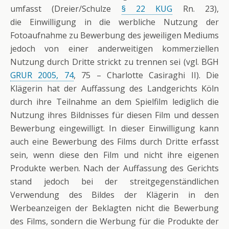
umfasst (Dreier/Schulze
§ 22 KUG
Rn. 23),
die Einwilligung in die werbliche Nutzung der
Fotoaufnahme zu Bewerbung des jeweiligen Mediums
jedoch von einer anderweitigen kommerziellen
Nutzung durch Dritte strickt zu trennen sei (vgl. BGH
GRUR 2005, 74
, 75 – Charlotte Casiraghi II). Die
Klägerin hat der Auffassung des Landgerichts Köln
durch ihre Teilnahme an dem Spielfilm lediglich die
Nutzung ihres Bildnisses für diesen Film und dessen
Bewerbung eingewilligt. In dieser Einwilligung kann
auch eine Bewerbung des Films durch Dritte erfasst
sein, wenn diese den Film und nicht ihre eigenen
Produkte werben. Nach der Auffassung des Gerichts
stand jedoch bei der streitgegenständlichen
Verwendung des Bildes der Klägerin in den
Werbeanzeigen der Beklagten nicht die Bewerbung
des Films, sondern die Werbung für die Produkte der