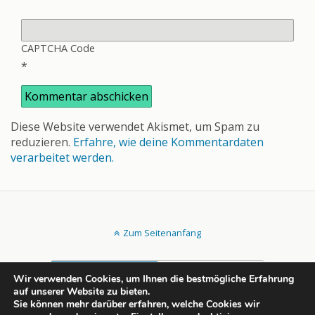
CAPTCHA Code
*
Diese Website verwendet Akismet, um Spam zu
reduzieren.
Erfahre, wie deine Kommentardaten
verarbeitet werden.
Zum Seitenanfang
Mobil
Desktop
Wir verwenden Cookies, um Ihnen die bestmögliche Erfahrung
auf unserer Website zu bieten.
All content Copyright rechtsportlich.net
Sie können mehr darüber erfahren, welche Cookies wir