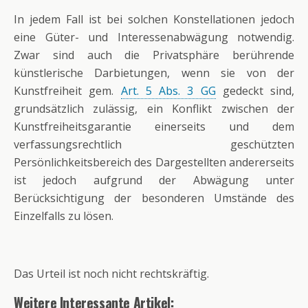
In jedem Fall ist bei solchen Konstellationen jedoch
eine Güter- und Interessenabwägung notwendig.
Zwar sind auch die Privatsphäre berührende
künstlerische Darbietungen, wenn sie von der
Kunstfreiheit gem.
Art. 5 Abs. 3 GG
gedeckt sind,
grundsätzlich zulässig, ein Konflikt zwischen der
Kunstfreiheitsgarantie einerseits und dem
verfassungsrechtlich geschützten
Persönlichkeitsbereich des Dargestellten andererseits
ist jedoch aufgrund der Abwägung unter
Berücksichtigung der besonderen Umstände des
Einzelfalls zu lösen.
Das Urteil ist noch nicht rechtskräftig.
Weitere Interessante Artikel: