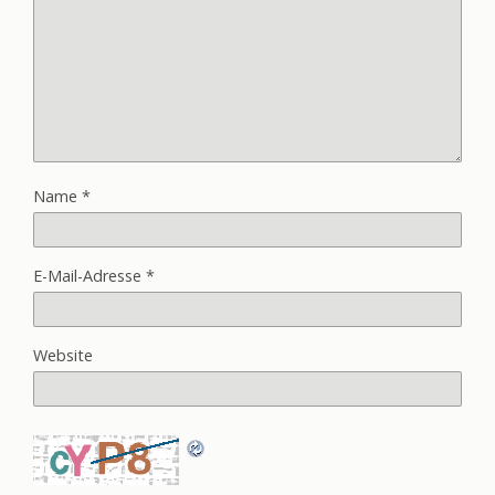
Name
*
E-Mail-Adresse
*
Website