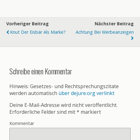
Vorheriger Beitrag
Nächster Beitrag
Knut Der Eisbär Als Marke?
Achtung Bei Werbeanzeigen
Schreibe einen Kommentar
Hinweis: Gesetzes- und Rechtsprechungszitate
werden automatisch
über dejure.org verlinkt
Deine E-Mail-Adresse wird nicht veröffentlicht.
Erforderliche Felder sind mit
*
markiert
Kommentar