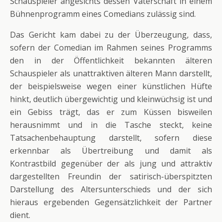
Schauspieler angesichts dessen Vaterschaft in einem
Bühnenprogramm eines Comedians zulässig sind.
Das Gericht kam dabei zu der Überzeugung, dass,
sofern der Comedian im Rahmen seines Programms
den in der Öffentlichkeit bekannten älteren
Schauspieler als unattraktiven älteren Mann darstellt,
der beispielsweise wegen einer künstlichen Hüfte
hinkt, deutlich übergewichtig und kleinwüchsig ist und
ein Gebiss trägt, das er zum Küssen bisweilen
herausnimmt und in die Tasche steckt, keine
Tatsachenbehauptung darstellt, sofern diese
erkennbar als Übertreibung und damit als
Kontrastbild gegenüber der als jung und attraktiv
dargestellten Freundin der satirisch-überspitzten
Darstellung des Altersunterschieds und der sich
hieraus ergebenden Gegensätzlichkeit der Partner
dient.