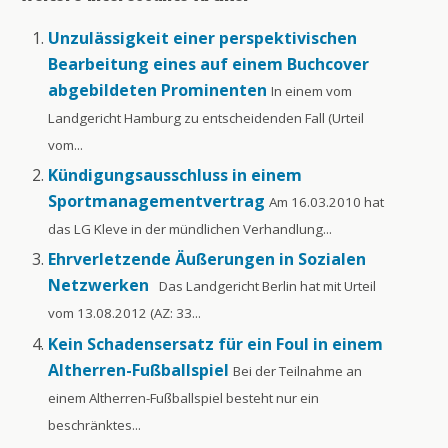
Unzulässigkeit einer perspektivischen
Bearbeitung eines auf einem Buchcover
abgebildeten Prominenten
In einem vom
Landgericht Hamburg zu entscheidenden Fall (Urteil
vom...
Kündigungsausschluss in einem
Sportmanagementvertrag
Am 16.03.2010 hat
das LG Kleve in der mündlichen Verhandlung...
Ehrverletzende Äußerungen in Sozialen
Netzwerken
Das Landgericht Berlin hat mit Urteil
vom 13.08.2012 (AZ: 33...
Kein Schadensersatz für ein Foul in einem
Altherren-Fußballspiel
Bei der Teilnahme an
einem Altherren-Fußballspiel besteht nur ein
beschränktes...