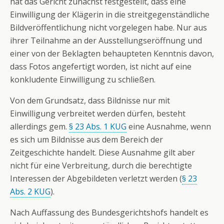
hat das Gericht zunächst festgestellt, dass eine
Einwilligung der Klägerin in die streitgegenständliche
Bildveröffentlichung nicht vorgelegen habe. Nur aus
ihrer Teilnahme an der Ausstellungseröffnung und
einer von der Beklagten behaupteten Kenntnis davon,
dass Fotos angefertigt worden, ist nicht auf eine
konkludente Einwilligung zu schließen.
Von dem Grundsatz, dass Bildnisse nur mit
Einwilligung verbreitet werden dürfen, besteht
allerdings gem.
§ 23 Abs. 1 KUG
eine Ausnahme, wenn
es sich um Bildnisse aus dem Bereich der
Zeitgeschichte handelt. Diese Ausnahme gilt aber
nicht für eine Verbreitung, durch die berechtigte
Interessen der Abgebildeten verletzt werden (
§ 23
Abs. 2 KUG
).
Nach Auffassung des Bundesgerichtshofs handelt es