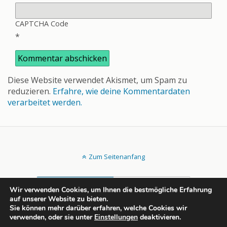
CAPTCHA Code
*
Diese Website verwendet Akismet, um Spam zu
reduzieren.
Erfahre, wie deine Kommentardaten
verarbeitet werden.
Zum Seitenanfang
Mobil
Desktop
Wir verwenden Cookies, um Ihnen die bestmögliche Erfahrung
auf unserer Website zu bieten.
All content Copyright rechtsportlich.net
Sie können mehr darüber erfahren, welche Cookies wir
verwenden, oder sie unter
Einstellungen
deaktivieren.