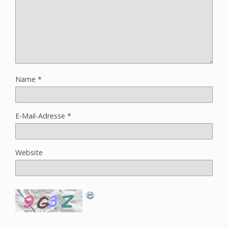
Name
*
E-Mail-Adresse
*
Website