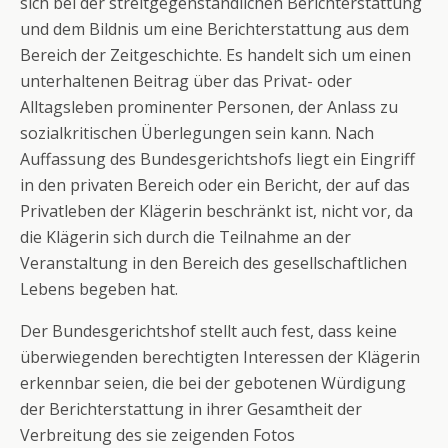
sich bei der streitgegenständlichen Berichterstattung
und dem Bildnis um eine Berichterstattung aus dem
Bereich der Zeitgeschichte. Es handelt sich um einen
unterhaltenen Beitrag über das Privat- oder
Alltagsleben prominenter Personen, der Anlass zu
sozialkritischen Überlegungen sein kann. Nach
Auffassung des Bundesgerichtshofs liegt ein Eingriff
in den privaten Bereich oder ein Bericht, der auf das
Privatleben der Klägerin beschränkt ist, nicht vor, da
die Klägerin sich durch die Teilnahme an der
Veranstaltung in den Bereich des gesellschaftlichen
Lebens begeben hat.
Der Bundesgerichtshof stellt auch fest, dass keine
überwiegenden berechtigten Interessen der Klägerin
erkennbar seien, die bei der gebotenen Würdigung
der Berichterstattung in ihrer Gesamtheit der
Verbreitung des sie zeigenden Fotos