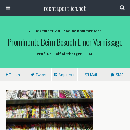
rechtsportlich.net
29. Dezember 2011 • Keine Kommentare
Prominente Beim Besuch Einer Vernissage
Prof. Dr. Ralf Kitzberger, LL.M.
Teilen
Tweet
Anpinnen
Mail
SMS