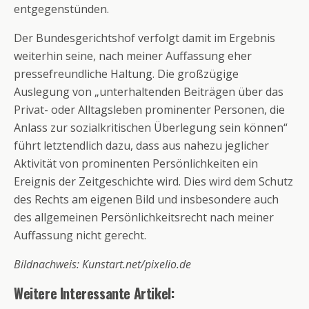
entgegenstünden.
Der Bundesgerichtshof verfolgt damit im Ergebnis
weiterhin seine, nach meiner Auffassung eher
pressefreundliche Haltung. Die großzügige
Auslegung von „unterhaltenden Beiträgen über das
Privat- oder Alltagsleben prominenter Personen, die
Anlass zur sozialkritischen Überlegung sein können“
führt letztendlich dazu, dass aus nahezu jeglicher
Aktivität von prominenten Persönlichkeiten ein
Ereignis der Zeitgeschichte wird. Dies wird dem Schutz
des Rechts am eigenen Bild und insbesondere auch
des allgemeinen Persönlichkeitsrecht nach meiner
Auffassung nicht gerecht.
Bildnachweis: Kunstart.net/pixelio.de
Weitere Interessante Artikel: