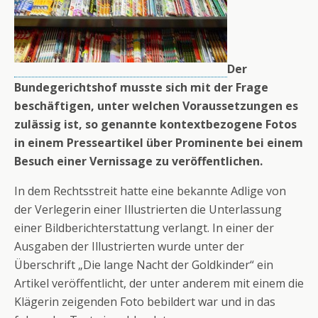
Der
Bundegerichtshof musste sich mit der Frage
beschäftigen, unter welchen Voraussetzungen es
zulässig ist, so genannte kontextbezogene Fotos
in einem Presseartikel über Prominente bei einem
Besuch einer Vernissage zu veröffentlichen.
In dem Rechtsstreit hatte eine bekannte Adlige von
der Verlegerin einer Illustrierten die Unterlassung
einer Bildberichterstattung verlangt. In einer der
Ausgaben der Illustrierten wurde unter der
Überschrift „Die lange Nacht der Goldkinder“ ein
Artikel veröffentlicht, der unter anderem mit einem die
Klägerin zeigenden Foto bebildert war und in das